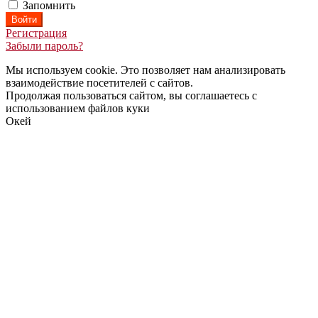
Запомнить
Регистрация
Забыли пароль?
Мы используем cookie. Это позволяет нам анализировать
взаимодействие посетителей с сайтов.
Продолжая пользоваться сайтом, вы соглашаетесь с
использованием файлов куки
Окей