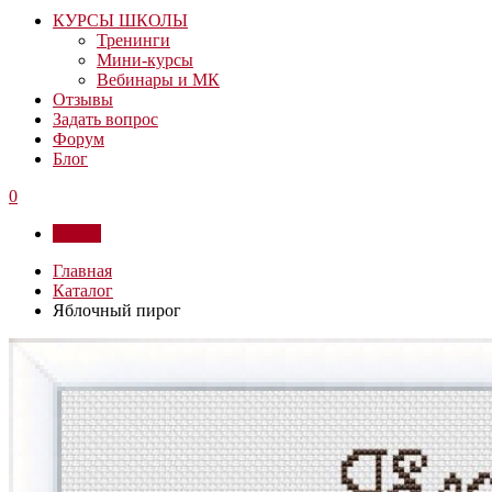
КУРСЫ ШКОЛЫ
Тренинги
Мини-курсы
Вебинары и МК
Отзывы
Задать вопрос
Форум
Блог
0
Войти
Главная
Каталог
Яблочный пирог