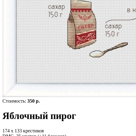
Стоимость:
350 р.
Яблочный пирог
174 х 133 крестиков