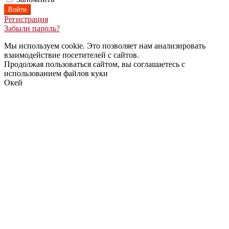
Регистрация
Забыли пароль?
Мы используем cookie. Это позволяет нам анализировать
взаимодействие посетителей с сайтов.
Продолжая пользоваться сайтом, вы соглашаетесь с
использованием файлов куки
Окей