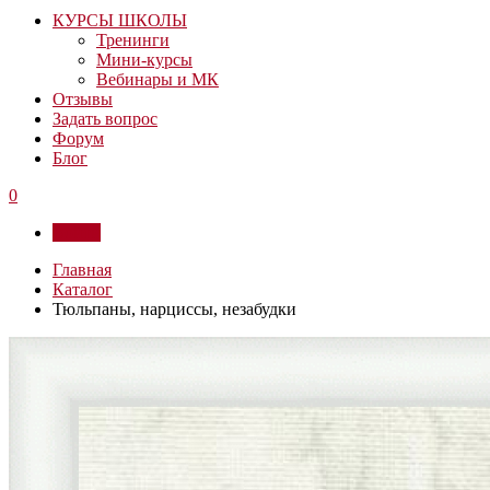
КУРСЫ ШКОЛЫ
Тренинги
Мини-курсы
Вебинары и МК
Отзывы
Задать вопрос
Форум
Блог
0
Войти
Главная
Каталог
Тюльпаны, нарциссы, незабудки