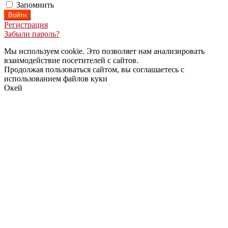
Запомнить
Регистрация
Забыли пароль?
Мы используем cookie. Это позволяет нам анализировать
взаимодействие посетителей с сайтов.
Продолжая пользоваться сайтом, вы соглашаетесь с
использованием файлов куки
Окей