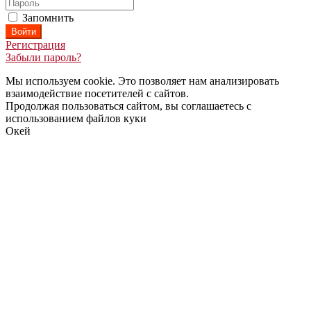
Запомнить
Регистрация
Забыли пароль?
Мы используем cookie. Это позволяет нам анализировать
взаимодействие посетителей с сайтов.
Продолжая пользоваться сайтом, вы соглашаетесь с
использованием файлов куки
Окей