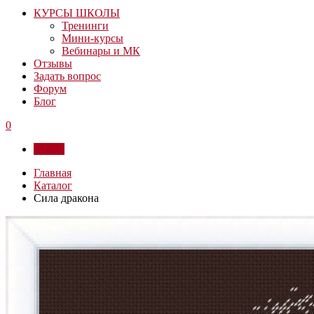
КУРСЫ ШКОЛЫ
Тренинги
Мини-курсы
Вебинары и МК
Отзывы
Задать вопрос
Форум
Блог
0
Войти
Главная
Каталог
Сила дракона