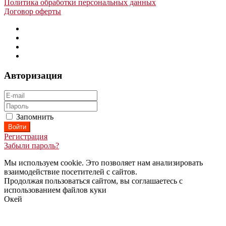
Политика обработки персональных данных
Договор оферты
Авторизация
Запомнить
Регистрация
Забыли пароль?
Мы используем cookie. Это позволяет нам анализировать
взаимодействие посетителей с сайтов.
Продолжая пользоваться сайтом, вы соглашаетесь с
использованием файлов куки
Окей