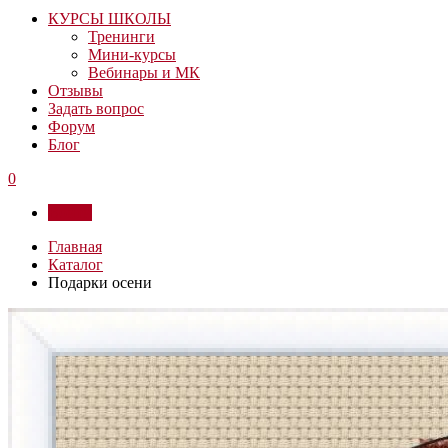
КУРСЫ ШКОЛЫ
Тренинги
Мини-курсы
Вебинары и МК
Отзывы
Задать вопрос
Форум
Блог
0
Войти
Главная
Каталог
Подарки осени