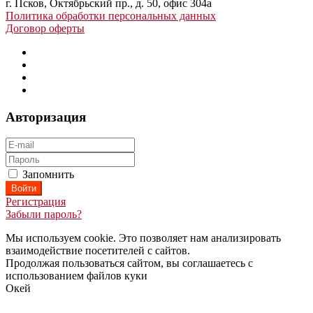
г. Псков, Октябрьский пр., д. 50, офис 304а
Политика обработки персональных данных
Договор оферты
Авторизация
Запомнить
Регистрация
Забыли пароль?
Мы используем cookie. Это позволяет нам анализировать
взаимодействие посетителей с сайтов.
Продолжая пользоваться сайтом, вы соглашаетесь с
использованием файлов куки
Окей