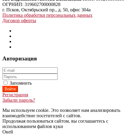
ОГРНИП: 319602700000828
г. Псков, Октябрьский пр., д. 50, офис 304а
Политика обработки персональных данных
Договор оферты
Авторизация
Запомнить
Регистрация
Забыли пароль?
Мы используем cookie. Это позволяет нам анализировать
взаимодействие посетителей с сайтов.
Продолжая пользоваться сайтом, вы соглашаетесь с
использованием файлов куки
Окей