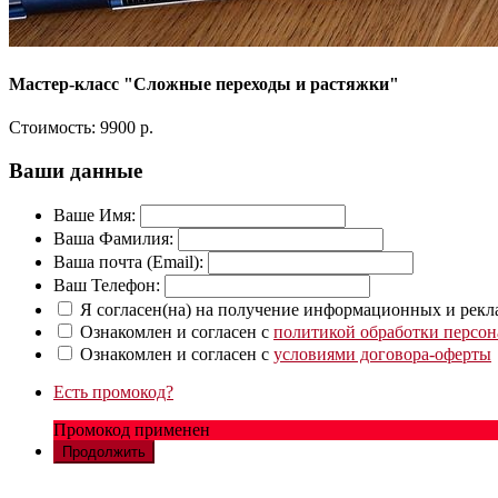
Мастер-класс "Сложные переходы и растяжки"
Стоимость:
9900 р.
Ваши данные
Ваше Имя:
Ваша Фамилия:
Ваша почта (Email):
Ваш Телефон:
Я согласен(на) на получение информационных и рек
Ознакомлен и согласен с
политикой обработки персо
Ознакомлен и согласен с
условиями договора-оферты
Есть промокод?
Промокод применен