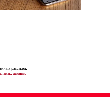
ламных рассылок
нальных данных