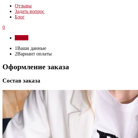
Отзывы
Задать вопрос
Блог
0
Войти
1
Ваши данные
2
Вариант оплаты
Оформление заказа
Состав заказа